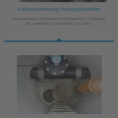
Füllstandsmessung Rechengutbehälter
Rechencontainer mit Medium Feststoffgemisch. Schüttkegel
mit undefinierten Schüttwinkel in Ex-Zone 1