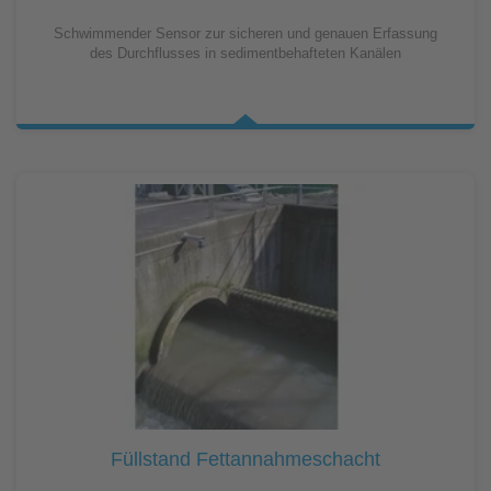
Schwimmender Sensor zur sicheren und genauen Erfassung
des Durchflusses in sedimentbehafteten Kanälen
Füllstand Fettannahmeschacht