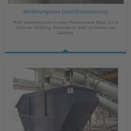
Berührungslose Durchflussmessung
Hohe Sedimentfrachten in einem Rechteckkanal Beton, 1,2 m
Breite bei Teilfüllung. Messstelle ist direkt vor Rechen und
Sandfang.