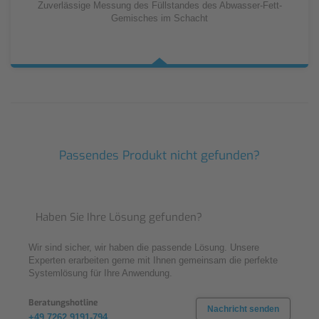
Zuverlässige Messung des Füllstandes des Abwasser-Fett-
Gemisches im Schacht
Passendes Produkt nicht gefunden?
Haben Sie Ihre Lösung gefunden?
Wir sind sicher, wir haben die passende Lösung. Unsere
Experten erarbeiten gerne mit Ihnen gemeinsam die perfekte
Systemlösung für Ihre Anwendung.
Beratungshotline
Nachricht senden
+49 7262 9191-794