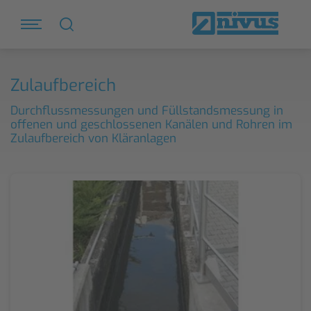
Zulaufbereich
Durchflussmessungen und Füllstandsmessung in
offenen und geschlossenen Kanälen und Rohren im
Zulaufbereich von Kläranlagen