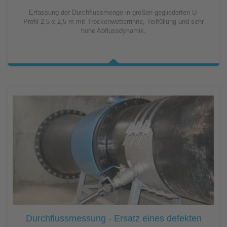
Erfassung der Durchflussmenge in großen gegliederten U-
Profil 2,5 x 2,5 m mit Trockenwetterrinne, Teilfüllung und sehr
hohe Abflussdynamik.
Durchflussmessung - Ersatz eines defekten