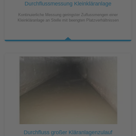
Durchflussmessung Kleinkläranlage
Kontinuierliche Messung geringster Zuflussmengen einer
Kleinkläranlage an Stelle mit beengten Platzverhältnissen
Durchfluss großer Kläranlagenzulauf