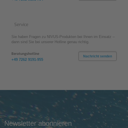
Service
Sie haben Fragen zu NIVUS-Produkten bei Ihnen im Einsatz –
dann sind Sie bei unserer Hotline genau richtig.
Beratungshotline
Nachricht senden
+49 7262 9191-955
Newsletter abonnieren