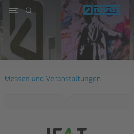
Messen und Veranstaltungen