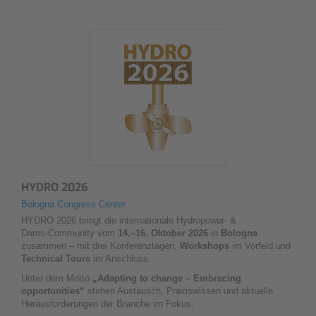
HYDRO 2026
Bologna Congress Center
HYDRO 2026 bringt die internationale Hydropower‑ &
Dams‑Community vom
14.–16. Oktober 2026
in
Bologna
zusammen – mit drei Konferenztagen,
Workshops
im Vorfeld und
Technical Tours
im Anschluss.
Unter dem Motto
„Adapting to change – Embracing
opportunities“
stehen Austausch, Praxiswissen und aktuelle
Herausforderungen der Branche im Fokus.