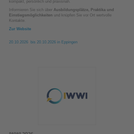
kompakt, persönlich und praxisnah.
Informieren Sie sich über
Ausbildungsplätze, Praktika und
Einstiegsmöglichkeiten
und knüpfen Sie vor Ort wertvolle
Kontakte.
Zur Website
20.10.2026 bis 20.10.2026
in Eppingen