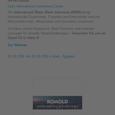
IWWI 2026
Cairo International Conference Center
Die
International Water Week Indonesia (IWWI)
bringt
internationale Expertinnen, Experten und Entscheider rund um
Wasserwirtschaft, Infrastruktur und Innovation zusammen.
Im Fokus stehen Austausch, Best Practices und konkrete
Lösungen für aktuelle Herausforderungen –
besuchen Sie uns an
Stand C6 in Halle 4!
Zur Website
26.10.2026 bis 28.10.2026
in Kairo, Ägypten