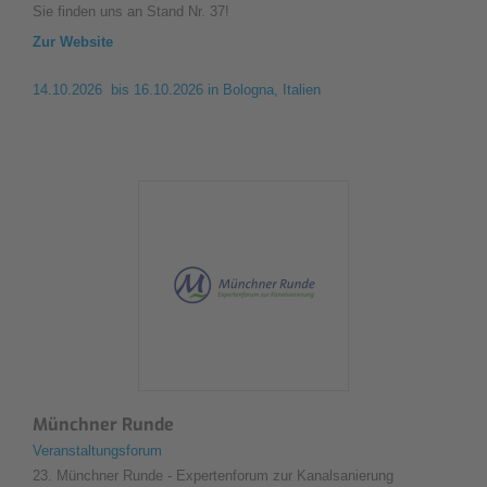
Sie finden uns an Stand Nr. 37!
Zur Website
14.10.2026 bis 16.10.2026
in Bologna, Italien
Münchner Runde
Veranstaltungsforum
23. Münchner Runde - Expertenforum zur Kanalsanierung