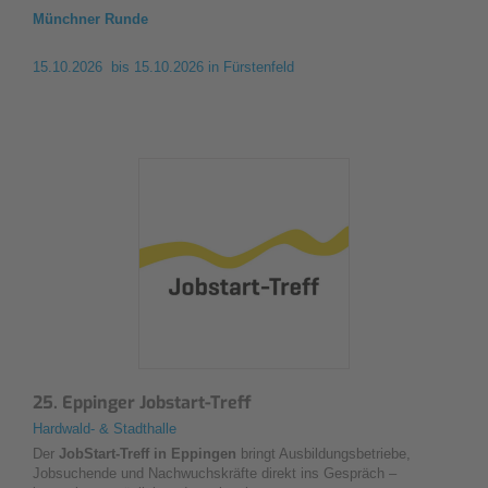
Münchner Runde
15.10.2026 bis 15.10.2026
in Fürstenfeld
25. Eppinger Jobstart-Treff
Hardwald- & Stadthalle
Der
JobStart-Treff in Eppingen
bringt Ausbildungsbetriebe,
Jobsuchende und Nachwuchskräfte direkt ins Gespräch –