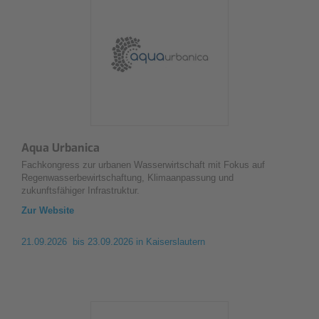
Aqua Urbanica
Fachkongress zur urbanen Wasserwirtschaft mit Fokus auf
Regenwasserbewirtschaftung, Klimaanpassung und
zukunftsfähiger Infrastruktur.
Zur Website
21.09.2026 bis 23.09.2026
in Kaiserslautern