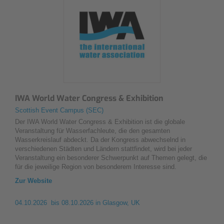
IWA World Water Congress & Exhibition
Scottish Event Campus (SEC)
Der IWA World Water Congress & Exhibition ist die globale
Veranstaltung für Wasserfachleute, die den gesamten
Wasserkreislauf abdeckt. Da der Kongress abwechselnd in
verschiedenen Städten und Ländern stattfindet, wird bei jeder
Veranstaltung ein besonderer Schwerpunkt auf Themen gelegt, die
für die jeweilige Region von besonderem Interesse sind.
Zur Website
04.10.2026 bis 08.10.2026
in Glasgow, UK