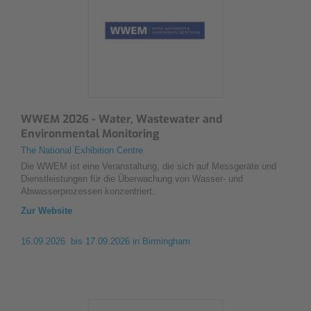
WWEM 2026 - Water, Wastewater and
Environmental Monitoring
The National Exhibition Centre
Die WWEM ist eine Veranstaltung, die sich auf Messgeräte und
Dienstleistungen für die Überwachung von Wasser- und
Abwasserprozessen konzentriert.
Zur Website
16.09.2026 bis 17.09.2026
in Birmingham