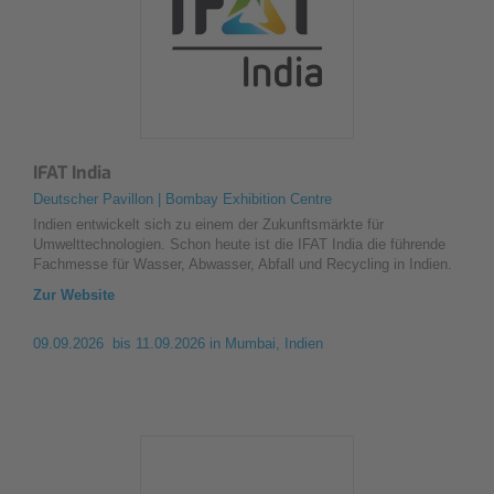
IFAT India
Deutscher Pavillon | Bombay Exhibition Centre
Indien entwickelt sich zu einem der Zukunftsmärkte für
Umwelttechnologien. Schon heute ist die IFAT India die führende
Fachmesse für Wasser, Abwasser, Abfall und Recycling in Indien.
Zur Website
09.09.2026 bis 11.09.2026
in Mumbai, Indien