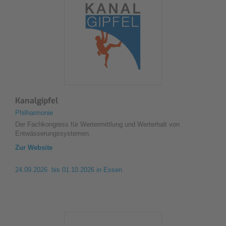
Kanalgipfel
Philharmonie
Der Fachkongress für Wertermittlung und Werterhalt von
Entwässerungssystemen.
Zur Website
24.09.2026 bis 01.10.2026
in Essen