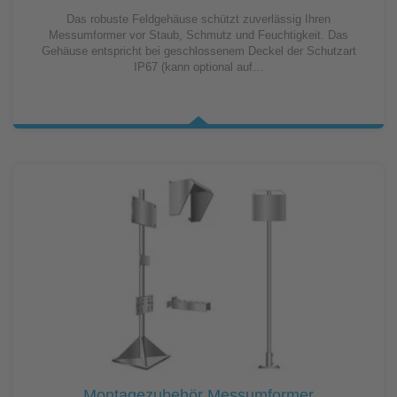
Das robuste Feldgehäuse schützt zuverlässig Ihren
Messumformer vor Staub, Schmutz und Feuchtigkeit. Das
Gehäuse entspricht bei geschlossenem Deckel der Schutzart
IP67 (kann optional auf…
Montagezubehör Messumformer