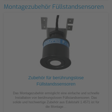
Montagezubehör Füllstandsensoren
Zubehör für berührungslose
Füllstandssensoren
Das Montagezubehör ermöglicht eine einfache und schnelle
Installation von berührungslosen Füllstandsensoren. Das
solide und hochwertige Zubehör aus Edelstahl 1.4571 ist für
die Montage…