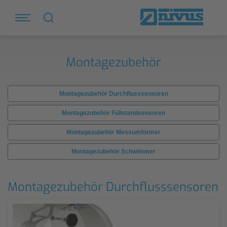
Montagezubehör
Montagezubehör Durchflusssensoren
Montagezubehör Füllstandsensoren
Montagezubehör Messumformer
Montagezubehör Schwimmer
Montagezubehör Durchflusssensoren