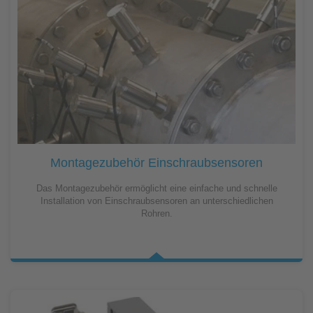
Montagezubehör Einschraubsensoren
Das Montagezubehör ermöglicht eine einfache und schnelle
Installation von Einschraubsensoren an unterschiedlichen
Rohren.