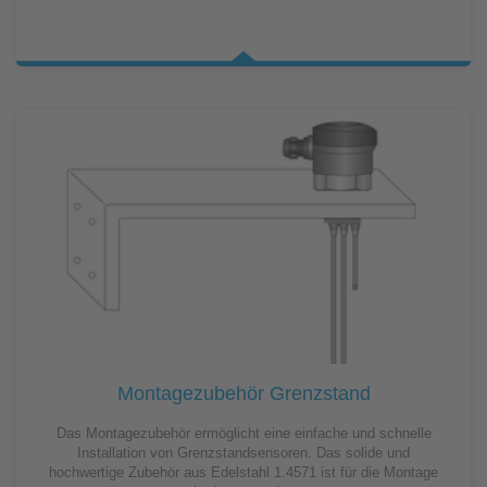
Montagezubehör Grenzstand
Das Montagezubehör ermöglicht eine einfache und schnelle
Installation von Grenzstandsensoren. Das solide und
hochwertige Zubehör aus Edelstahl 1.4571 ist für die Montage