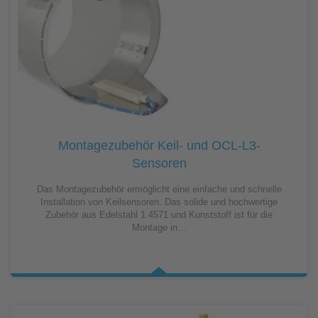
Montagezubehör Keil- und OCL-L3-
Sensoren
Das Montagezubehör ermöglicht eine einfache und schnelle
Installation von Keilsensoren. Das solide und hochwertige
Zubehör aus Edelstahl 1.4571 und Kunststoff ist für die
Montage in…