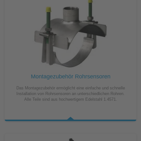
Montagezubehör Rohrsensoren
Das Montagezubehör ermöglicht eine einfache und schnelle
Installation von Rohrsensoren an unterschiedlichen Rohren.
Alle Teile sind aus hochwertigem Edelstahl 1.4571.