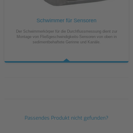
Schwimmer für Sensoren
Der Schwimmerkörper für die Durchflussmessung dient zur
Montage von Fließgeschwindigkeits-Sensoren von oben in
sedimentbehaftete Gerinne und Kanäle.
Passendes Produkt nicht gefunden?