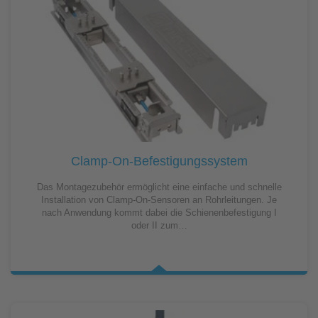
Clamp-On-Befestigungssystem
Das Montagezubehör ermöglicht eine einfache und schnelle
Installation von Clamp-On-Sensoren an Rohrleitungen. Je
nach Anwendung kommt dabei die Schienenbefestigung I
oder II zum…