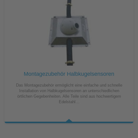
Montagezubehör Halbkugelsensoren
Das Montagezubehör ermöglicht eine einfache und schnelle
Installation von Halbkugelsensoren an unterschiedlichen
örtlichen Gegebenheiten. Alle Teile sind aus hochwertigem
Edelstahl…