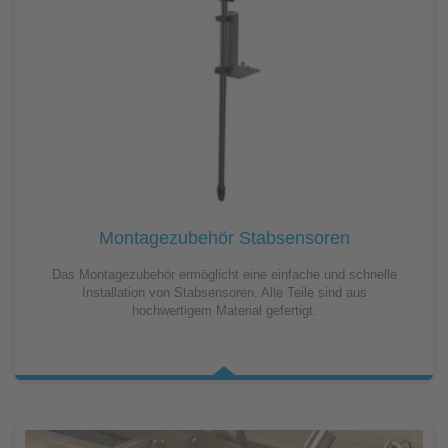
Montagezubehör Stabsensoren
Das Montagezubehör ermöglicht eine einfache und schnelle
Installation von Stabsensoren. Alle Teile sind aus
hochwertigem Material gefertigt.