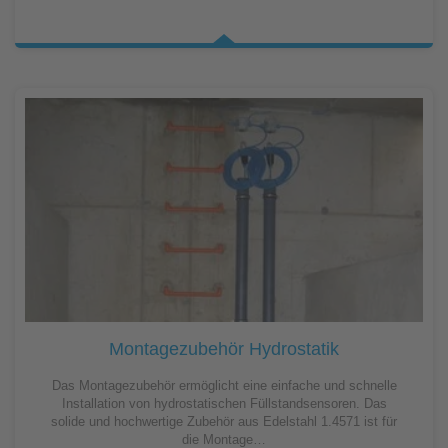
Montagezubehör Hydrostatik
Das Montagezubehör ermöglicht eine einfache und schnelle
Installation von hydrostatischen Füllstandsensoren. Das
solide und hochwertige Zubehör aus Edelstahl 1.4571 ist für
die Montage…