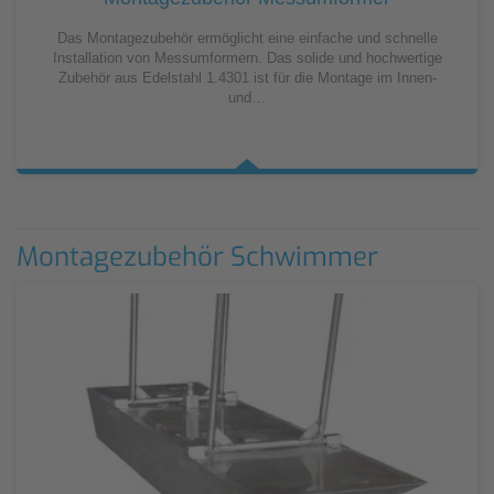
Das Montagezubehör ermöglicht eine einfache und schnelle
Installation von Messumformern. Das solide und hochwertige
Zubehör aus Edelstahl 1.4301 ist für die Montage im Innen-
und…
Montagezubehör Schwimmer