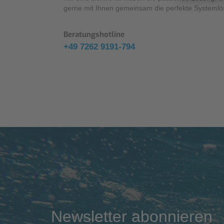
gerne mit Ihnen gemeinsam die perfekte Systemlö
Beratungshotline
+49 7262 9191-794
Newsletter abonnieren