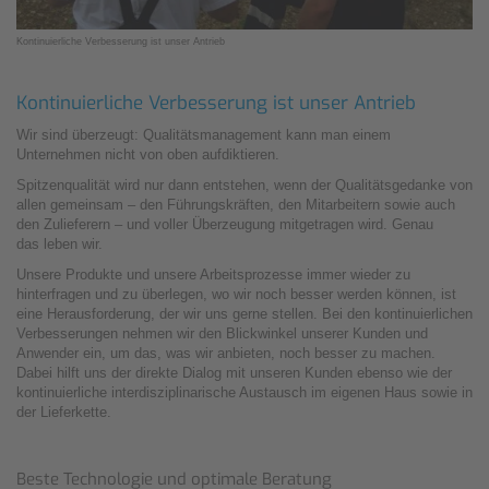
Kontinuierliche Verbesserung ist unser Antrieb
Kontinuierliche Verbesserung ist unser Antrieb
Wir sind überzeugt: Qualitätsmanagement kann man einem
Unternehmen nicht von oben aufdiktieren.
Spitzenqualität wird nur dann entstehen, wenn der Qualitätsgedanke von
allen gemeinsam – den Führungskräften, den Mitarbeitern sowie auch
den Zulieferern – und voller Überzeugung mitgetragen wird. Genau
das leben wir.
Unsere Produkte und unsere Arbeitsprozesse immer wieder zu
hinterfragen und zu überlegen, wo wir noch besser werden können, ist
eine Herausforderung, der wir uns gerne stellen. Bei den kontinuierlichen
Verbesserungen nehmen wir den Blickwinkel unserer Kunden und
Anwender ein, um das, was wir anbieten, noch besser zu machen.
Dabei hilft uns der direkte Dialog mit unseren Kunden ebenso wie der
kontinuierliche interdisziplinarische Austausch im eigenen Haus sowie in
der Lieferkette.
Beste Technologie und optimale Beratung