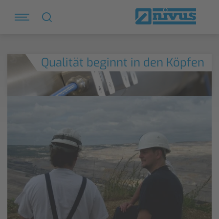
Qualität beginnt in den Köpfen