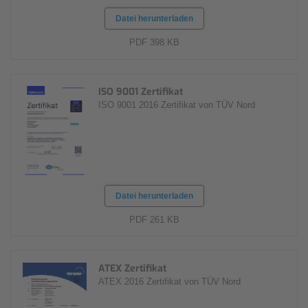
Datei herunterladen
PDF 398 KB
ISO 9001 Zertifikat
ISO 9001 2016 Zertifikat von TÜV Nord
Datei herunterladen
PDF 261 KB
ATEX Zertifikat
ATEX 2016 Zertifikat von TÜV Nord