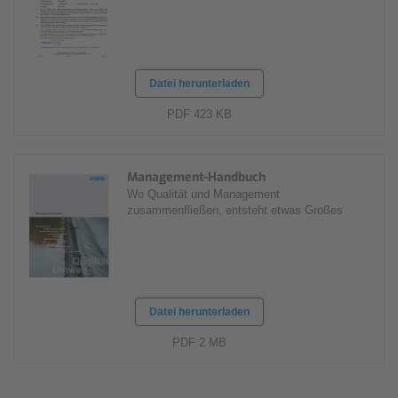
Datei herunterladen
PDF 423 KB
Management-Handbuch
Wo Qualität und Management
zusammenfließen, entsteht etwas Großes
Datei herunterladen
PDF 2 MB