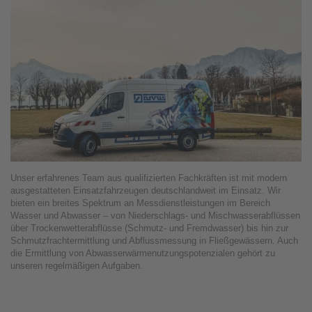
Unser erfahrenes Team aus qualifizierten Fachkräften ist mit modern
ausgestatteten Einsatzfahrzeugen deutschlandweit im Einsatz. Wir
bieten ein breites Spektrum an Messdienstleistungen im Bereich
Wasser und Abwasser – von Niederschlags- und Mischwasserabflüssen
über Trockenwetterabflüsse (Schmutz- und Fremdwasser) bis hin zur
Schmutzfrachtermittlung und Abflussmessung in Fließgewässern. Auch
die Ermittlung von Abwasserwärmenutzungspotenzialen gehört zu
unseren regelmäßigen Aufgaben.