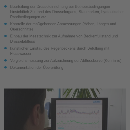
Beurteilung der Drosseleinrichtung bei Betriebsbedingungen
hinsichtlich Zustand des Drosselorgans, Staumarken, hydraulischer
Randbedingungen etc.
Kontrolle der maßgebenden Abmessungen (Höhen, Längen und
Querschnitte)
Einbau der Messtechnik zur Aufnahme von Beckenfüllstand und
Drosselabfluss
künstlicher Einstau des Regenbeckens durch Befüllung mit
Flusswasser
Vergleichsmessung zur Aufzeichnung der Abflusskurve (Kennlinie)
Dokumentation der Überprüfung