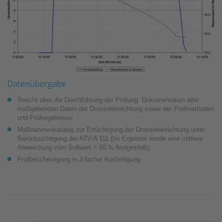
Datenübergabe
Bericht über die Durchführung der Prüfung: Dokumentation aller
maßgebenden Daten der Drosseleinrichtung sowie der Prüfmethoden
und Prüfergebnisse
Maßnahmenkatalog zur Ertüchtigung der Drosseleinrichtung unter
Berücksichtigung der ATV-A 111 (Im Ergebnis wurde eine mittlere
Abweichung vom Sollwert > 60 % festgestellt)
Prüfbescheinigung in 2-facher Ausfertigung