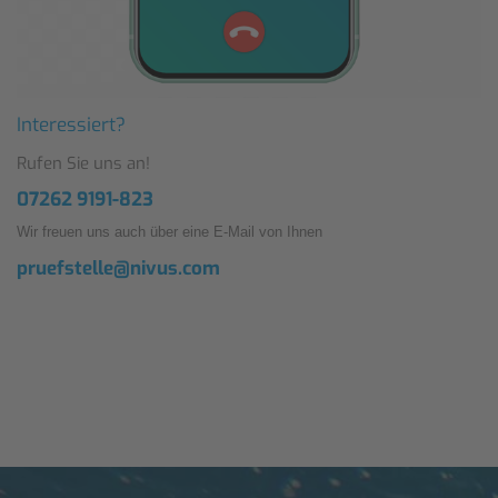
Interessiert?
Rufen Sie uns an!
07262 9191-823
Wir freuen uns auch über eine E-Mail von Ihnen
pruefstelle@nivus.com