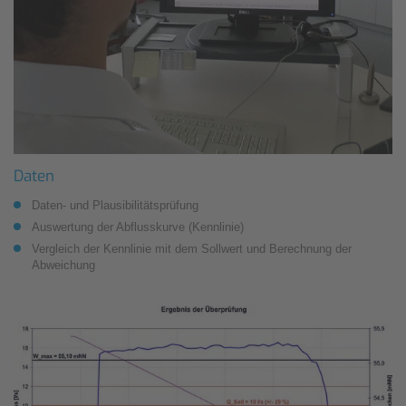
Daten
Daten- und Plausibilitätsprüfung
Auswertung der Abflusskurve (Kennlinie)
Vergleich der Kennlinie mit dem Sollwert und Berechnung der
Abweichung