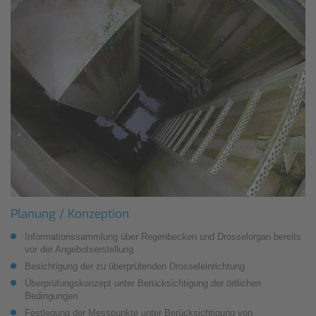
Planung / Konzeption
Informationssammlung über Regenbecken und Drosselorgan bereits
vor der Angebotserstellung
Besichtigung der zu überprüfenden Drosseleinrichtung
Überprüfungskonzept unter Berücksichtigung der örtlichen
Bedingungen
Festlegung der Messpunkte unter Berücksichtigung von