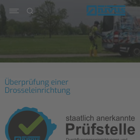
Überprüfung einer
Drosseleinrichtung