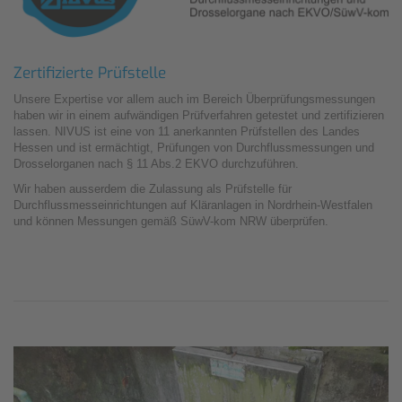
Zertifizierte Prüfstelle
Unsere Expertise vor allem auch im Bereich Überprüfungsmessungen
haben wir in einem aufwändigen Prüfverfahren getestet und zertifizieren
lassen. NIVUS ist eine von 11 anerkannten Prüfstellen des Landes
Hessen und ist ermächtigt, Prüfungen von Durchflussmessungen und
Drosselorganen nach § 11 Abs.2 EKVO durchzuführen.
Wir haben ausserdem die Zulassung als Prüfstelle für
Durchflussmesseinrichtungen auf Kläranlagen in Nordrhein-Westfalen
und können Messungen gemäß SüwV-kom NRW überprüfen.