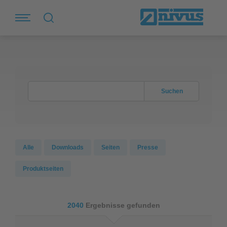
Suchen
Alle
Downloads
Seiten
Presse
Produktseiten
2040
Ergebnisse gefunden