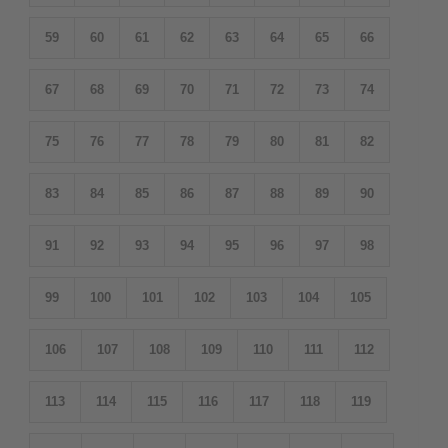
59
60
61
62
63
64
65
66
67
68
69
70
71
72
73
74
75
76
77
78
79
80
81
82
83
84
85
86
87
88
89
90
91
92
93
94
95
96
97
98
99
100
101
102
103
104
105
106
107
108
109
110
111
112
113
114
115
116
117
118
119