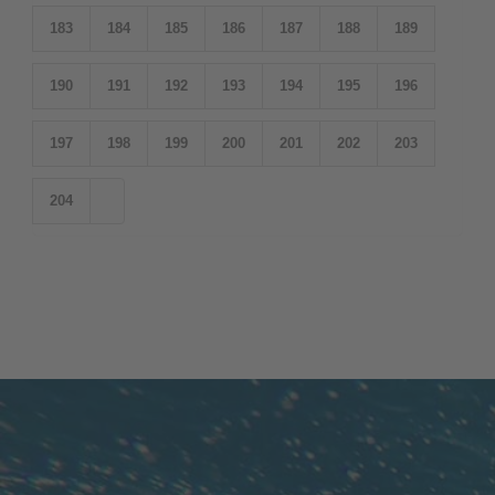
183
184
185
186
187
188
189
190
191
192
193
194
195
196
197
198
199
200
201
202
203
204