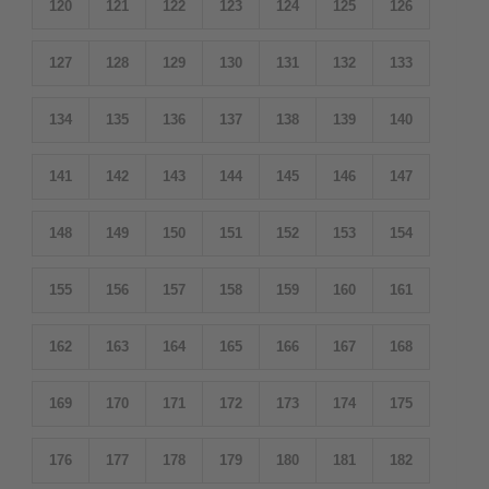
120
121
122
123
124
125
126
127
128
129
130
131
132
133
134
135
136
137
138
139
140
141
142
143
144
145
146
147
148
149
150
151
152
153
154
155
156
157
158
159
160
161
162
163
164
165
166
167
168
169
170
171
172
173
174
175
176
177
178
179
180
181
182