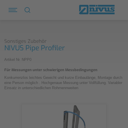
Sonstiges Zubehör
NIVUS Pipe Profiler
Artikel Nr. NPP0
Für Messungen unter schwierigen Messbedingungen
Konkurrenzlos leichtes Gewicht und kurze Einbaulänge, Montage durch
eine Person möglich . Hochgenaue Messung unter Vollfüllung. Variabler
Einsatz in unterschiedlichen Rohrnennweiten