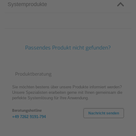
Systemprodukte
Passendes Produkt nicht gefunden?
Produktberatung
Sie möchten bestens über unsere Produkte informiert werden?
Unsere Spezialisten erarbeiten gerne mit Ihnen gemeinsam die
perfekte Systemlösung für Ihre Anwendung.
Beratungshotline
Nachricht senden
+49 7262 9191-794