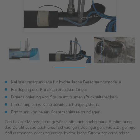
Kalibrierungsgrundlage für hydraulische Berechnungsmodelle
Festlegung des Kanalsanierungsumfanges
Dimensionierung von Stauraumvolumen (Rückhaltebecken)
Einführung eines Kanalbewirtschaftungssystems
Ermittlung von neuen Kostenschlüsselgrundlagen
Das flexible Messsystem gewährleistet eine hochgenaue Bestimmung
des Durchflusses auch unter schwierigen Bedingungen, wie z.B. geringe
Abflussmengen oder ungünstige hydraulische Strömungsverhältnisse.