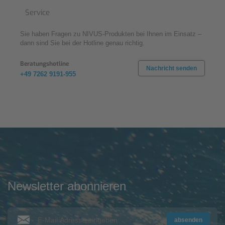
Service
Sie haben Fragen zu NIVUS-Produkten bei Ihnen im Einsatz –
dann sind Sie bei der Hotline genau richtig.
Beratungshotline
Nachricht senden
+49 7262 9191-955
Newsletter abonnieren
absenden