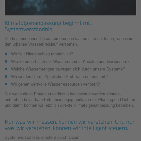
Klimafolgenanpassung beginnt mit
Systemverständnis
Die beschriebenen Herausforderungen lassen sich nur lösen, wenn wir
den urbanen Wasserkreislauf verstehen.
Wo fällt Niederschlag tatsächlich?
Wie verändert sich der Wasserstand in Kanälen und Gewässern?
Welche Wassermengen bewegen sich durch unsere Systeme?
Wo werden die maßgeblichen Stofffrachten emittiert?
Wo gehen wertvolle Wasserressourcen verloren?
Nur wenn diese Fragen zuverlässig beantwortet werden können,
entstehen belastbare Entscheidungsgrundlagen für Planung und Betrieb
und damit können wir letztlich direkte Klimafolgenanpassung betreiben.
Nur was wir messen, können wir verstehen. Und nur
was wir verstehen, können wir intelligent steuern.
Systemverständnis entsteht durch Daten.