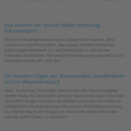
Wie machen wir unsere Städte nachhaltig
klimaresilient?
Wenn wir Klimafolgenanpassung im urbanen Raum denken, dann
müssen wir schnell feststellen, dass unsere direkten technischen
Anpassungsmaßnahmen sich auf Klimaanlagen in öffentlichen
Gebäuden beschränken. Wer jedoch Klimaanpassung ganzheitlich und
nachhaltig denken will, stellt fest:
Die meisten Folgen des Klimawandels manifestieren
sich im Wasserkreislauf
Hitze, Trockenheit, Starkregen, Hochwasser oder Wasserknappheit
werden häufig als voneinander getrennte Herausforderungen betrachtet.
Tatsächlich hängen sie jedoch unmittelbar zusammen und stellen die
maßgeblichen Herausforderungen der urbanen Klimafolgenanpassung
dar. Gleichzeitig ist der Umgang mit Wasser im urbanen Raum aber
auch als große Chance zu verstehen.