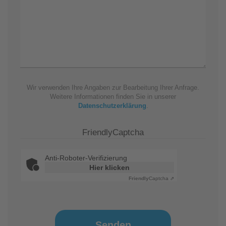
Wir verwenden Ihre Angaben zur Bearbeitung Ihrer Anfrage.
Weitere Informationen finden Sie in unserer
Datenschutzerklärung
.
FriendlyCaptcha
Anti-Roboter-Verifizierung
Hier klicken
Friendly
Captcha ⇗
Senden