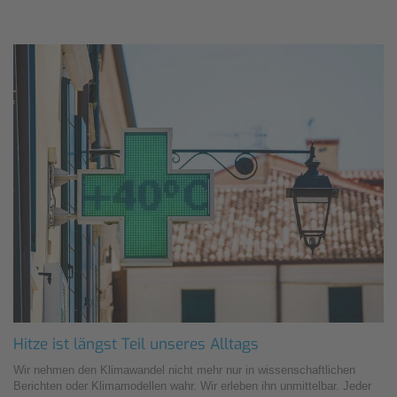
Hitze ist längst Teil unseres Alltags
Wir nehmen den Klimawandel nicht mehr nur in wissenschaftlichen
Berichten oder Klimamodellen wahr. Wir erleben ihn unmittelbar. Jeder