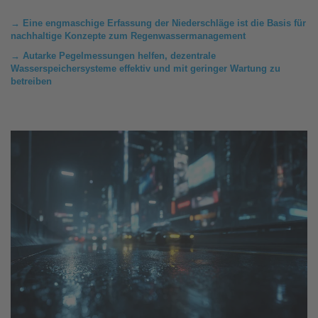
→ Eine engmaschige Erfassung der Niederschläge ist die Basis für
nachhaltige Konzepte zum Regenwassermanagement
→ Autarke Pegelmessungen helfen, dezentrale
Wasserspeichersysteme effektiv und mit geringer Wartung zu
betreiben