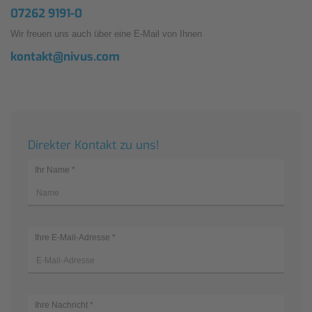
07262 9191-0
Wir freuen uns auch über eine E-Mail von Ihnen
kontakt@nivus.com
Direkter Kontakt zu uns!
Ihr Name
*
Ihre E-Mail-Adresse
*
Ihre Nachricht
*