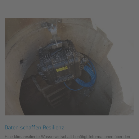
Daten schaffen Resilienz
Eine klimaresiliente Wasserwirtschaft benötigt Informationen über den