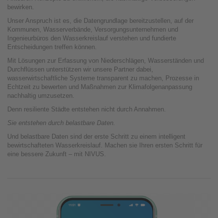
bewirken.
Unser Anspruch ist es, die Datengrundlage bereitzustellen, auf der
Kommunen, Wasserverbände, Versorgungsunternehmen und
Ingenieurbüros den Wasserkreislauf verstehen und fundierte
Entscheidungen treffen können.
Mit Lösungen zur Erfassung von Niederschlägen, Wasserständen und
Durchflüssen unterstützen wir unsere Partner dabei,
wasserwirtschaftliche Systeme transparent zu machen, Prozesse in
Echtzeit zu bewerten und Maßnahmen zur Klimafolgenanpassung
nachhaltig umzusetzen.
Denn resiliente Städte entstehen nicht durch Annahmen.
Sie entstehen durch belastbare Daten.
Und belastbare Daten sind der erste Schritt zu einem intelligent
bewirtschafteten Wasserkreislauf. Machen sie Ihren ersten Schritt für
eine bessere Zukunft – mit NIVUS.