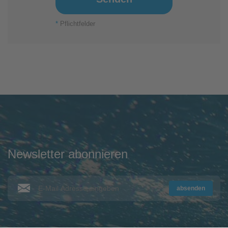
*
Pflichtfelder
Newsletter abonnieren
absenden