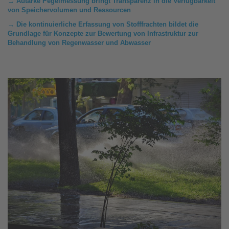
→ Autarke Pegelmessung bringt Transparenz in die Verfügbarkeit
von Speichervolumen und Ressourcen
→ Die kontinuierliche Erfassung von Stofffrachten bildet die
Grundlage für Konzepte zur Bewertung von Infrastruktur zur
Behandlung von Regenwasser und Abwasser