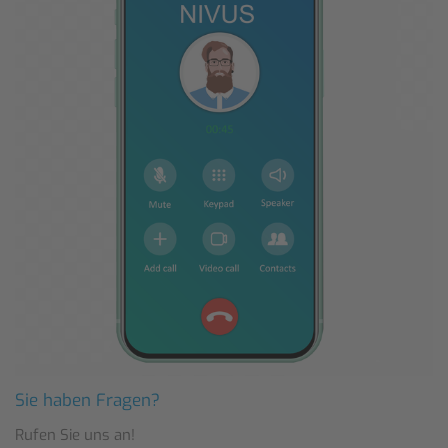
Sie haben Fragen?
Rufen Sie uns an!