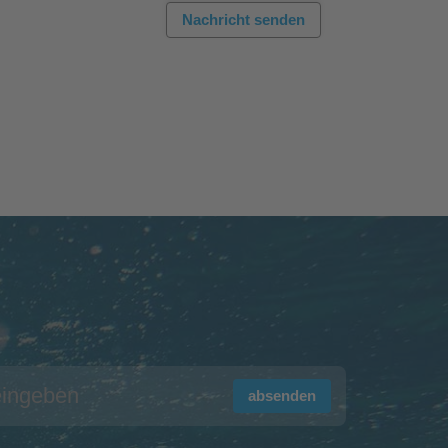
Nachricht senden
absenden