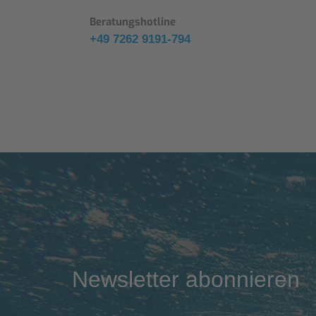
Beratungshotline
+49 7262 9191-794
Newsletter abonnieren