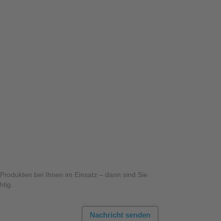
rodukten bei Ihnen im Einsatz – dann sind Sie
htig.
Nachricht senden