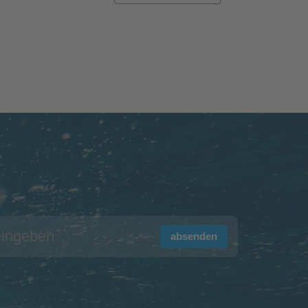
absenden