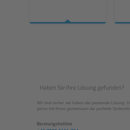
Haben Sie Ihre Lösung gefunden?
Wir sind sicher, wir haben die passende Lösung. 
gerne mit Ihnen gemeinsam die perfekte Systemlö
Beratungshotline