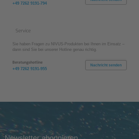
+49 7262 9191-794
Service
Sie haben Fragen zu NIVUS-Produkten bei Ihnen im Einsatz –
dann sind Sie bei unserer Hotline genau richtig.
Beratungshotline
Nachricht senden
+49 7262 9191-955
Newsletter abonnieren