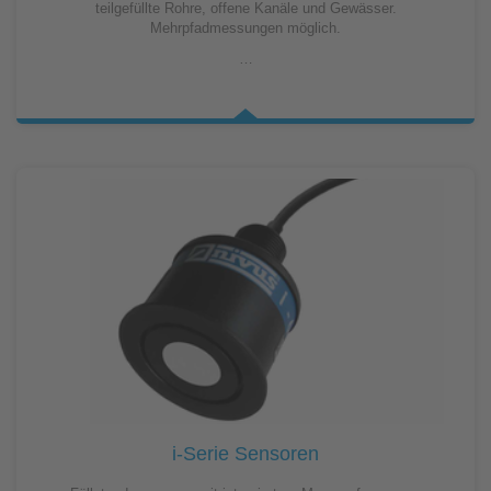
teilgefüllte Rohre, offene Kanäle und Gewässer.
Mehrpfadmessungen möglich.
…
i-Serie Sensoren