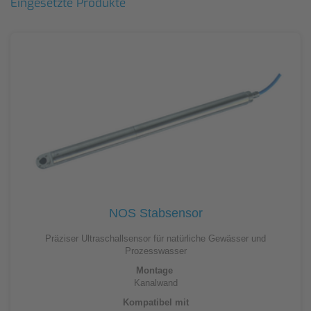
Eingesetzte Produkte
NOS Stabsensor
Präziser Ultraschallsensor für natürliche Gewässer und
Prozesswasser
Montage
Kanalwand
Kompatibel mit