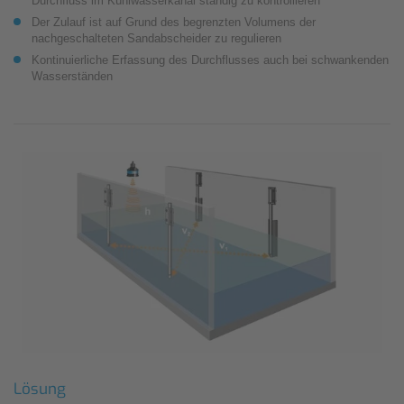
Durchfluss im Kühlwasserkanal ständig zu kontrollieren
Der Zulauf ist auf Grund des begrenzten Volumens der
nachgeschalteten Sandabscheider zu regulieren
Kontinuierliche Erfassung des Durchflusses auch bei schwankenden
Wasserständen
Lösung