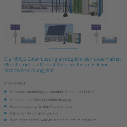
Die NIVUS Solar-Lösung ermöglicht den dauerhaften
Messbetrieb an Messstellen, an denen es keine
Stromversorgung gibt
Ihre Vorteile
Stromnetzunabhängiger autarker Messstellenbetrieb
Automatische Messdatenübertragung
Robuste Lösung für den Außeneinsatz
Fertig konfektionierte Lösung
Wartungseinsätze werden auf ein Minimum reduziert