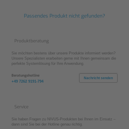
Passendes Produkt nicht gefunden?
Produktberatung
Sie möchten bestens über unsere Produkte informiert werden?
Unsere Spezialisten erarbeiten gerne mit Ihnen gemeinsam die
perfekte Systemlösung für Ihre Anwendung.
Beratungshotline
Nachricht senden
+49 7262 9191-794
Service
Sie haben Fragen zu NIVUS-Produkten bei Ihnen im Einsatz –
dann sind Sie bei der Hotline genau richtig.