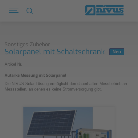
Sonstiges Zubehör
Solarpanel mit Schaltschrank
Neu
Artikel Nr.
Autarke Messung mit Solarpanel
Die NIVUS Solar-Lösung ermöglicht den dauerhaften Messbetrieb an
Messstellen, an denen es keine Stromversorgung gibt.