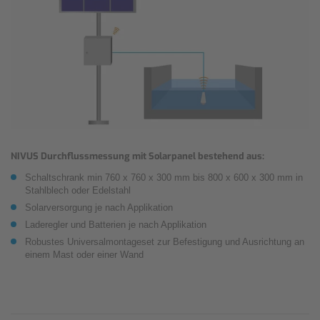
NIVUS Durchflussmessung mit Solarpanel bestehend aus:
Schaltschrank min 760 x 760 x 300 mm bis 800 x 600 x 300 mm in
Stahlblech oder Edelstahl
Solarversorgung je nach Applikation
Laderegler und Batterien je nach Applikation
Robustes Universalmontageset zur Befestigung und Ausrichtung an
einem Mast oder einer Wand