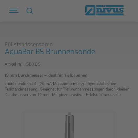
Füllstandssensoren
AquaBar BS Brunnensonde
Artikel Nr. HSB0 BS
19 mm Durchmesser – ideal für Tiefbrunnen
Tauchsonde mit 4 - 20 mA-Messumformer zur hydrostatischen
Füllstandmessung. Geeignet für Tiefbrunnenmessungen durch kleinen
Durchmesser von 19 mm. Mit piezoresistiver Edelstahlmesszelle.