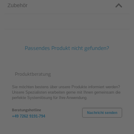
Zubehör
Passendes Produkt nicht gefunden?
Produktberatung
Sie möchten bestens über unsere Produkte informiert werden?
Unsere Spezialisten erarbeiten gerne mit Ihnen gemeinsam die
perfekte Systemlösung für Ihre Anwendung.
Beratungshotline
Nachricht senden
+49 7262 9191-794