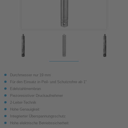
Durchmesser nur 19 mm
Für den Einsatz in Peil- und Schutzrohre ab 1“
Edelstahlmembran
Piezoresistiver Druckaufnehmer
2-Leiter-Technik
Hohe Genauigkeit
Integrierter Überspannungsschutz
Hohe elektrische Betriebssicherheit