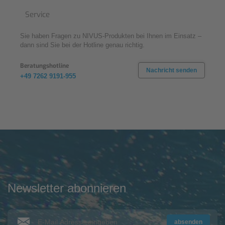
Service
Sie haben Fragen zu NIVUS-Produkten bei Ihnen im Einsatz –
dann sind Sie bei der Hotline genau richtig.
Beratungshotline
Nachricht senden
+49 7262 9191-955
Newsletter abonnieren
absenden