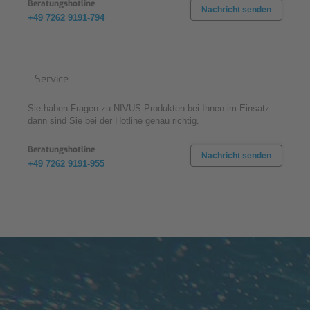
Beratungshotline
Nachricht senden
+49 7262 9191-794
Service
Sie haben Fragen zu NIVUS-Produkten bei Ihnen im Einsatz –
dann sind Sie bei der Hotline genau richtig.
Beratungshotline
Nachricht senden
+49 7262 9191-955