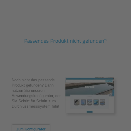
Passendes Produkt nicht gefunden?
Noch nicht das passende
Produkt gefunden? Dann
nutzen Sie unseren
Anwendungskonfigurator, der
Sie Schritt für Schritt zum
Durchlussmesssystem führt.
Zum Konfigurator