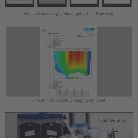
Intuitive Bedienung, grafisch geführt mit Klartexten
Direkte PDF-Bericht Erzeugung im Gerät