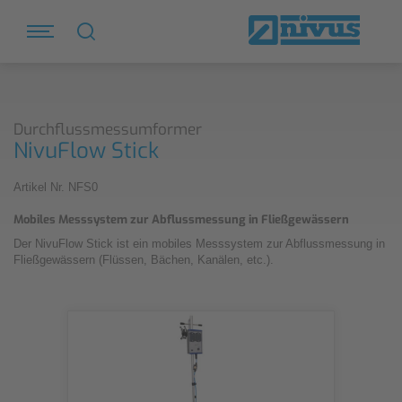
Durchflussmessumformer
NivuFlow Stick
Artikel Nr. NFS0
Mobiles Messsystem zur Abflussmessung in Fließgewässern
Der NivuFlow Stick ist ein mobiles Messsystem zur Abflussmessung in
Fließgewässern (Flüssen, Bächen, Kanälen, etc.).