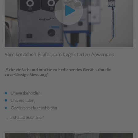
Vom kritischen Prüfer zum begeisterten Anwender:
„Sehr einfach und intuitiv zu bedienendes Gerät, schnelle
zuverlässige Messung“
Umweltbehörden,
Universitäten,
Gewässerschutzbehörden
... und bald auch Sie?