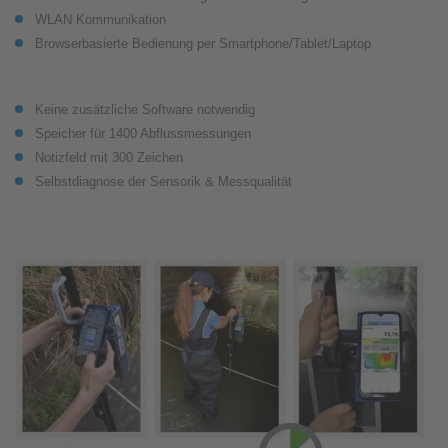
WLAN Kommunikation
Browserbasierte Bedienung per Smartphone/Tablet/Laptop
Keine zusätzliche Software notwendig
Speicher für 1400 Abflussmessungen
Notizfeld mit 300 Zeichen
Selbstdiagnose der Sensorik & Messqualität