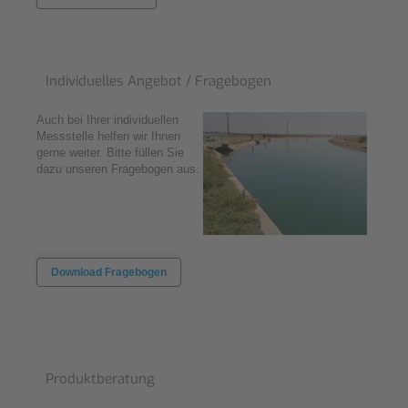
Individuelles Angebot / Fragebogen
Auch bei Ihrer individuellen
Messstelle helfen wir Ihnen
gerne weiter. Bitte füllen Sie
dazu unseren Fragebogen aus.
Download Fragebogen
Produktberatung