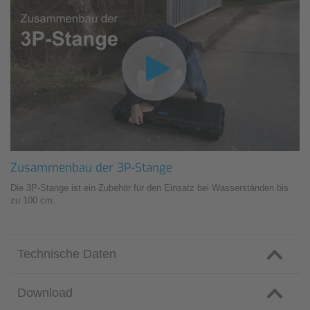
Zusammenbau der 3P-Stange
Die 3P-Stange ist ein Zubehör für den Einsatz bei Wasserständen bis
zu 100 cm.
Technische Daten
Download