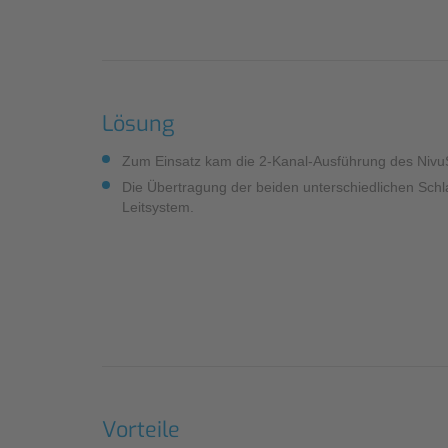
Lösung
Zum Einsatz kam die 2-Kanal-Ausführung des Nivu
Die Übertragung der beiden unterschiedlichen Sch
Leitsystem.
Vorteile