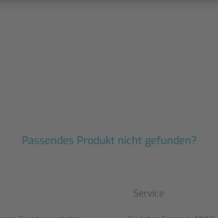
Passendes Produkt nicht gefunden?
Service