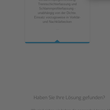
Trennschichterfassung und
Schlammprofilerfassung -
unabhängig von der Dichte.
Einsatz vorzugsweise in Vorklär-
und Nachklärbecken
…
Haben Sie Ihre Lösung gefunden?