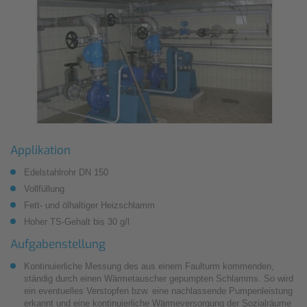
Applikation
Edelstahlrohr DN 150
Vollfüllung
Fett- und ölhaltiger Heizschlamm
Hoher TS-Gehalt bis 30 g/l
Aufgabenstellung
Kontinuierliche Messung des aus einem Faulturm kommenden,
ständig durch einen Wärmetauscher gepumpten Schlamms. So wird
ein eventuelles Verstopfen bzw. eine nachlassende Pumpenleistung
erkannt und eine kontinuierliche Wärmeversorgung der Sozialräume