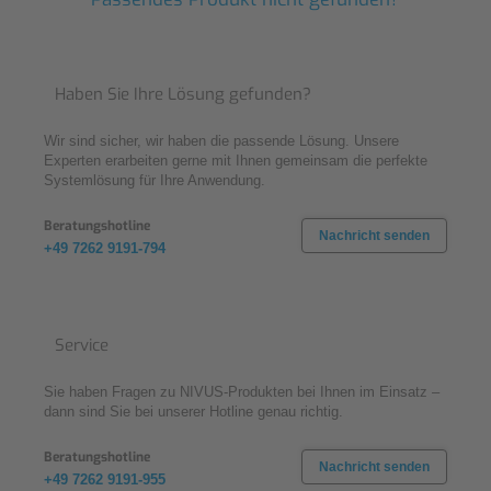
Haben Sie Ihre Lösung gefunden?
Wir sind sicher, wir haben die passende Lösung. Unsere
Experten erarbeiten gerne mit Ihnen gemeinsam die perfekte
Systemlösung für Ihre Anwendung.
Beratungshotline
Nachricht senden
+49 7262 9191-794
Service
Sie haben Fragen zu NIVUS-Produkten bei Ihnen im Einsatz –
dann sind Sie bei unserer Hotline genau richtig.
Beratungshotline
Nachricht senden
+49 7262 9191-955