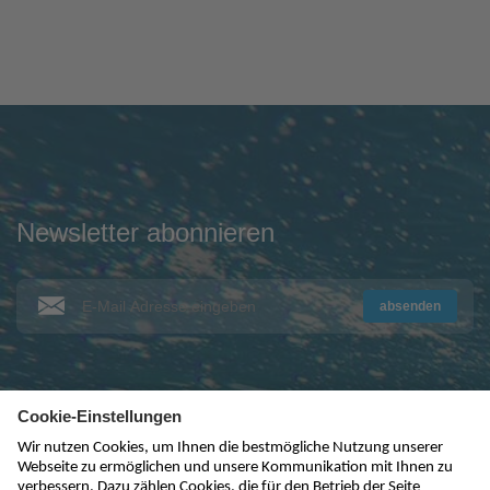
Newsletter abonnieren
absenden