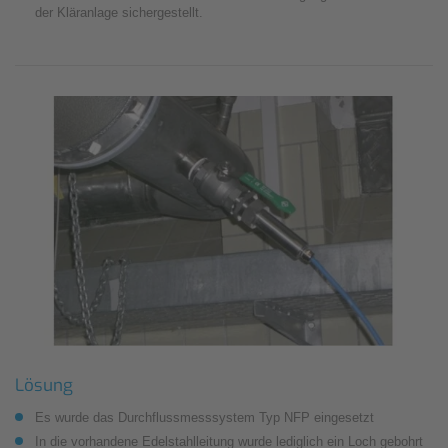
der Kläranlage sichergestellt.
Lösung
Es wurde das Durchflussmesssystem Typ NFP eingesetzt
In die vorhandene Edelstahlleitung wurde lediglich ein Loch gebohrt