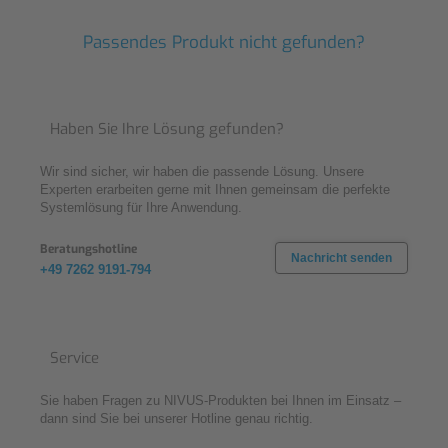
Passendes Produkt nicht gefunden?
Haben Sie Ihre Lösung gefunden?
Wir sind sicher, wir haben die passende Lösung. Unsere
Experten erarbeiten gerne mit Ihnen gemeinsam die perfekte
Systemlösung für Ihre Anwendung.
Beratungshotline
Nachricht senden
+49 7262 9191-794
Service
Sie haben Fragen zu NIVUS-Produkten bei Ihnen im Einsatz –
dann sind Sie bei unserer Hotline genau richtig.