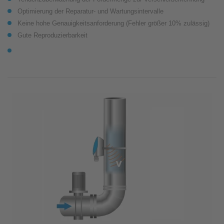
Optimierung der Reparatur- und Wartungsintervalle
Keine hohe Genauigkeitsanforderung (Fehler größer 10% zulässig)
Gute Reproduzierbarkeit