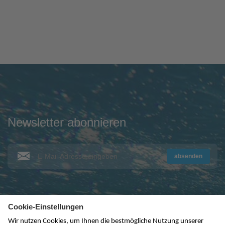
Newsletter abonnieren
absenden