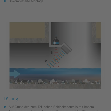
Unkomplizierte Montage
Lösung
Auf Grund des zum Teil hohen Schlackenanteils mit hohem