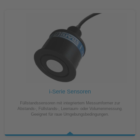
i-Serie Sensoren
Füllstandssensoren mit integriertem Messumformer zur
Abstands-, Füllstands-, Leerraum- oder Volumenmessung.
Geeignet für raue Umgebungsbedingungen.