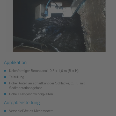
Applikation
Kelchförmiger Betonkanal, 0,8 x 1,0 m (B x H)
Teilfüllung
Hoher Anteil an scharfkantiger Schlacke, z. T. mit
Sedimentationsgefahr
Hohe Fließgeschwindigkeiten
Aufgabenstellung
Verschleißfreies Messsystem