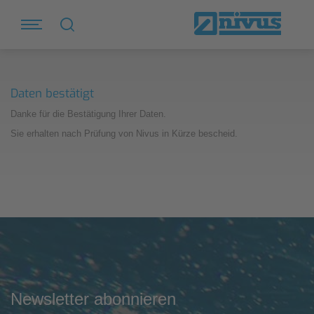
Daten bestätigt
Danke für die Bestätigung Ihrer Daten.
Sie erhalten nach Prüfung von Nivus in Kürze bescheid.
Newsletter abonnieren