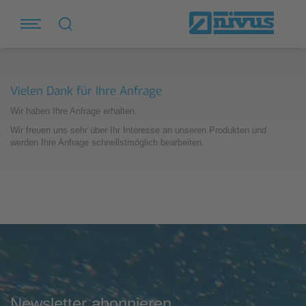
Vielen Dank für Ihre Anfrage
Wir haben Ihre Anfrage erhalten.
Wir freuen uns sehr über Ihr Interesse an unseren Produkten und
werden Ihre Anfrage schnellstmöglich bearbeiten.
Newsletter abonnieren