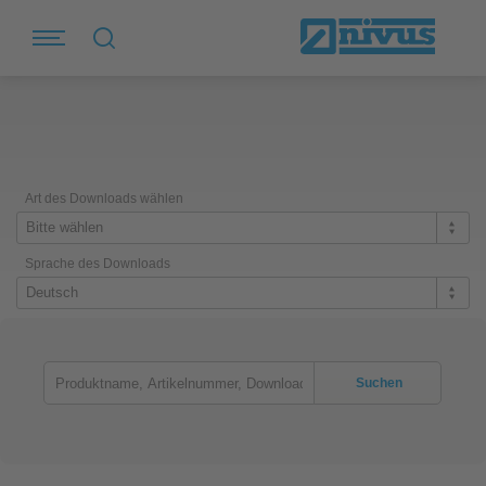
Art des Downloads wählen
Bitte wählen
Sprache des Downloads
Deutsch
Suchen