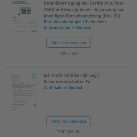
Datenübertragung der Geräte NivuFlow
7550 und Energy Saver - Ergänzung zur
jeweiligen Betriebsanleitung (Rev. 02)
Betriebsanleitungen / Technische
Informationen
Deutsch
Datei herunterladen
PDF 6 MB
EU Konformitätserklärung |
Schwimmerschalter Ex
Zertifikate
Deutsch
Datei herunterladen
PDF 243 KB