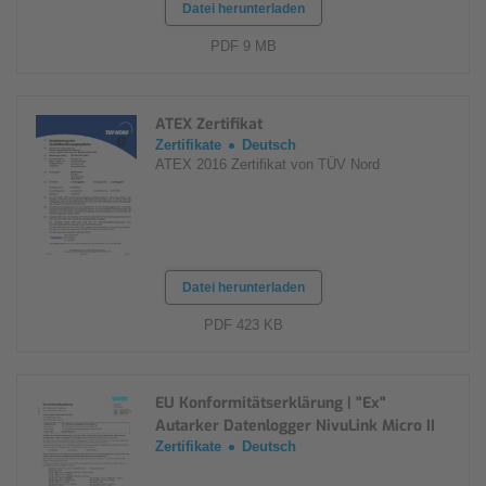
Datei herunterladen
PDF 9 MB
ATEX Zertifikat
Zertifikate
Deutsch
ATEX 2016 Zertifikat von TÜV Nord
Datei herunterladen
PDF 423 KB
EU Konformitätserklärung | "Ex"
Autarker Datenlogger NivuLink Micro II
Zertifikate
Deutsch