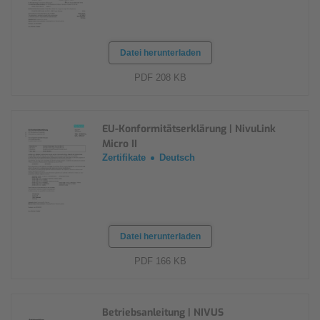
Datei herunterladen
PDF 208 KB
EU-Konformitätserklärung | NivuLink
Micro II
Zertifikate
Deutsch
Datei herunterladen
PDF 166 KB
Betriebsanleitung | NIVUS