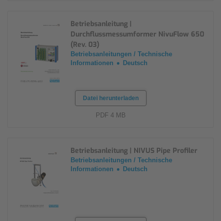
Betriebsanleitung |
Durchflussmessumformer NivuFlow 650
(Rev. 03)
Betriebsanleitungen / Technische
Informationen
Deutsch
Datei herunterladen
PDF 4 MB
Betriebsanleitung | NIVUS Pipe Profiler
Betriebsanleitungen / Technische
Informationen
Deutsch