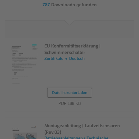
787
Downloads gefunden
EU Konformitätserklärung |
Schwimmerschalter
Zertifikate
Deutsch
Datei herunterladen
PDF 189 KB
Montageanleitung | Laufzeitsensoren
(Rev.03)
Betriebsanleitungen / Technische