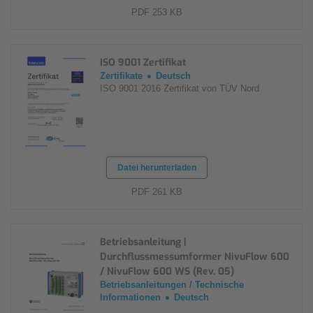
PDF 253 KB
ISO 9001 Zertifikat
Zertifikate
Deutsch
ISO 9001 2016 Zertifikat von TÜV Nord
Datei herunterladen
PDF 261 KB
Betriebsanleitung |
Durchflussmessumformer NivuFlow 600
/ NivuFlow 600 WS (Rev. 05)
Betriebsanleitungen / Technische
Informationen
Deutsch