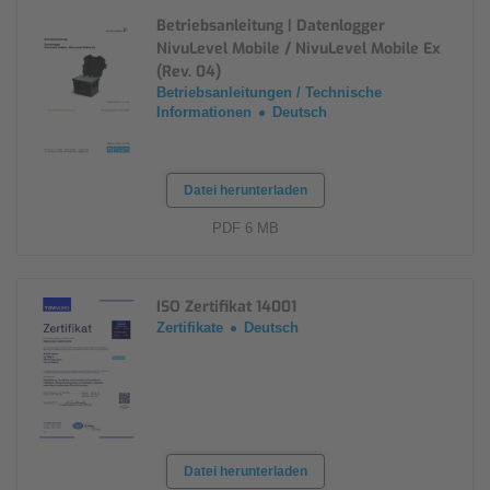
Betriebsanleitung | Datenlogger
NivuLevel Mobile / NivuLevel Mobile Ex
(Rev. 04)
Betriebsanleitungen / Technische
Informationen
Deutsch
Datei herunterladen
PDF 6 MB
ISO Zertifikat 14001
Zertifikate
Deutsch
Datei herunterladen