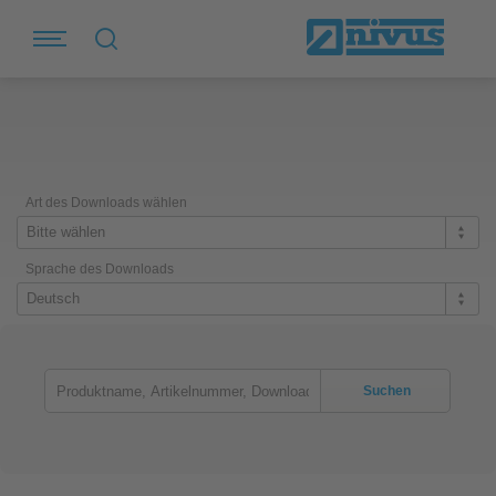
Art des Downloads wählen
Bitte wählen
Sprache des Downloads
Deutsch
Suchen