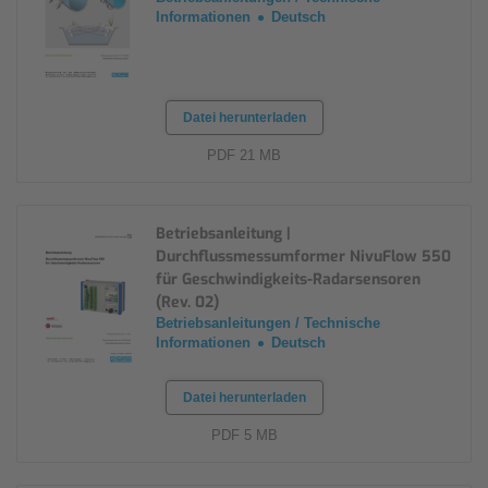
Informationen
Deutsch
Datei herunterladen
PDF 21 MB
Betriebsanleitung |
Durchflussmessumformer NivuFlow 550
für Geschwindigkeits-Radarsensoren
(Rev. 02)
Betriebsanleitungen / Technische
Informationen
Deutsch
Datei herunterladen
PDF 5 MB