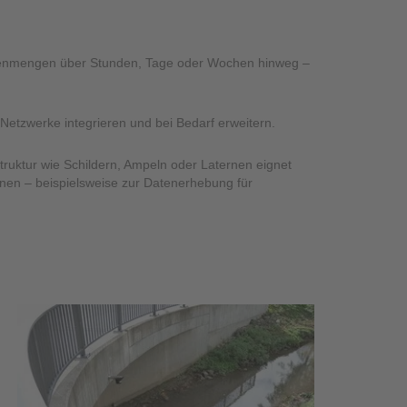
egenmengen über Stunden, Tage oder Wochen hinweg –
Netzwerke integrieren und bei Bedarf erweitern.
ruktur wie Schildern, Ampeln oder Laternen eignet
gnen – beispielsweise zur Datenerhebung für