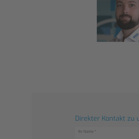
Direkter Kontakt zu 
Ihr Name
*