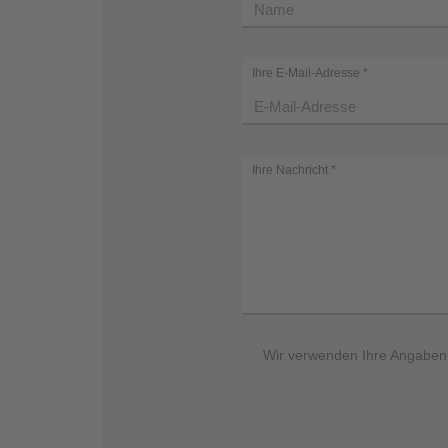
Ihre E-Mail-Adresse
*
Ihre Nachricht
*
Wir verwenden Ihre Angaben z