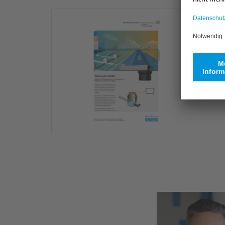
Daten