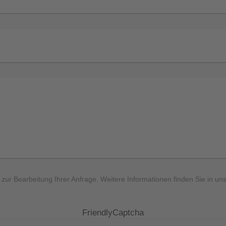
ur Bearbeitung Ihrer Anfrage. Weitere Informationen finden Sie in un
FriendlyCaptcha