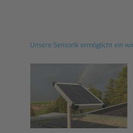
Unsere Sensorik ermöglicht ein wi