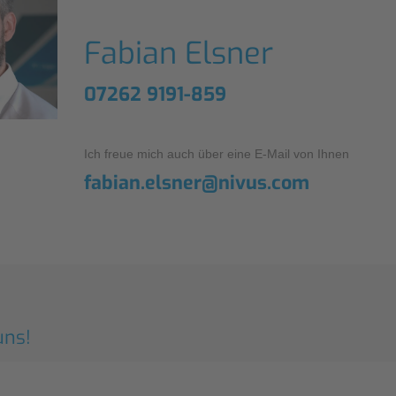
Fabian Elsner
07262 9191-859
Ich freue mich auch über eine E-Mail von Ihnen
fabian.elsner@nivus.com
uns!